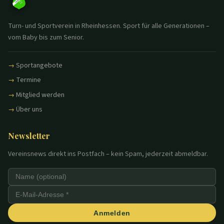
Turn- und Sportverein in Rheinhessen. Sport für alle Generationen –
vom Baby bis zum Senior.
Sportangebote
Termine
Mitglied werden
Über uns
Newsletter
Vereinsnews direkt ins Postfach – kein Spam, jederzeit abmeldbar.
Anmelden