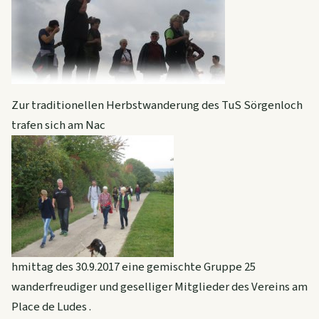
Zur traditionellen Herbstwanderung des TuS Sörgenloch
trafen sich am Nac
hmittag des 30.9.2017 eine gemischte Gruppe 25
wanderfreudiger und geselliger Mitglieder des Vereins am
Place de Ludes .