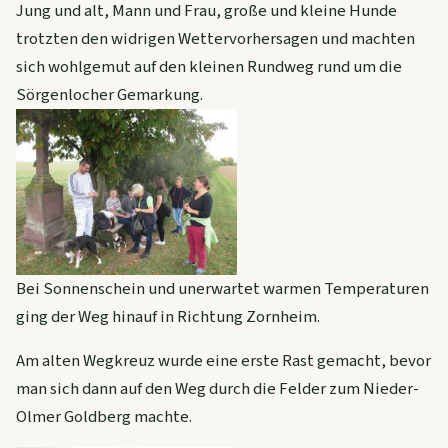
Jung und alt, Mann und Frau, große und kleine Hunde
trotzten den widrigen Wettervorhersagen und machten
sich wohlgemut auf den kleinen Rundweg rund um die
Sörgenlocher Gemarkung.
Bei Sonnenschein und unerwartet warmen Temperaturen
ging der Weg hinauf in Richtung Zornheim.
Am alten Wegkreuz wurde eine erste Rast gemacht, bevor
man sich dann auf den Weg durch die Felder zum Nieder-
Olmer Goldberg machte.