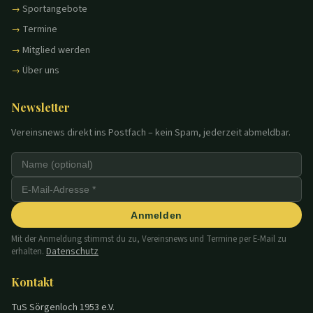
Sportangebote
Termine
Mitglied werden
Über uns
Newsletter
Vereinsnews direkt ins Postfach – kein Spam, jederzeit abmeldbar.
Anmelden
Mit der Anmeldung stimmst du zu, Vereinsnews und Termine per E-Mail zu
Datenschutz
erhalten.
Kontakt
TuS Sörgenloch 1953 e.V.