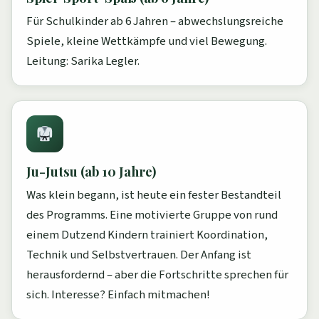
Für Schulkinder ab 6 Jahren – abwechslungsreiche
Spiele, kleine Wettkämpfe und viel Bewegung.
Leitung: Sarika Legler.
Ju-Jutsu (ab 10 Jahre)
Was klein begann, ist heute ein fester Bestandteil
des Programms. Eine motivierte Gruppe von rund
einem Dutzend Kindern trainiert Koordination,
Technik und Selbstvertrauen. Der Anfang ist
herausfordernd – aber die Fortschritte sprechen für
sich. Interesse? Einfach mitmachen!