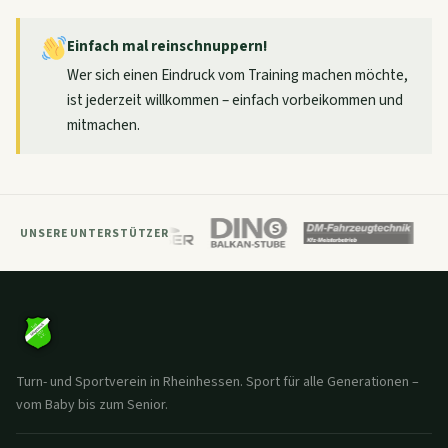
Einfach mal reinschnuppern!
Wer sich einen Eindruck vom Training machen möchte,
ist jederzeit willkommen – einfach vorbeikommen und
mitmachen.
UNSERE UNTERSTÜTZER
Turn- und Sportverein in Rheinhessen. Sport für alle Generationen –
vom Baby bis zum Senior.