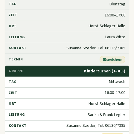
Dienstag
16:00–17:00
Horst-Schlager-Halle
Laura Witte
Susanne Szeder, Tel. 06136/7385
speichern
Kinderturnen (3–4 J.)
Mittwoch
16:00–17:00
Horst-Schlager-Halle
Sarika & Frank Legler
Susanne Szeder, Tel. 06136/7385