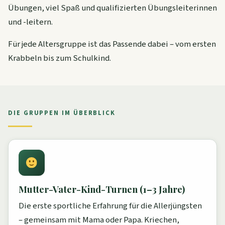
Übungen, viel Spaß und qualifizierten Übungsleiterinnen
und -leitern.
Für jede Altersgruppe ist das Passende dabei – vom ersten
Krabbeln bis zum Schulkind.
DIE GRUPPEN IM ÜBERBLICK
Mutter-Vater-Kind-Turnen (1–3 Jahre)
Die erste sportliche Erfahrung für die Allerjüngsten
– gemeinsam mit Mama oder Papa. Kriechen,