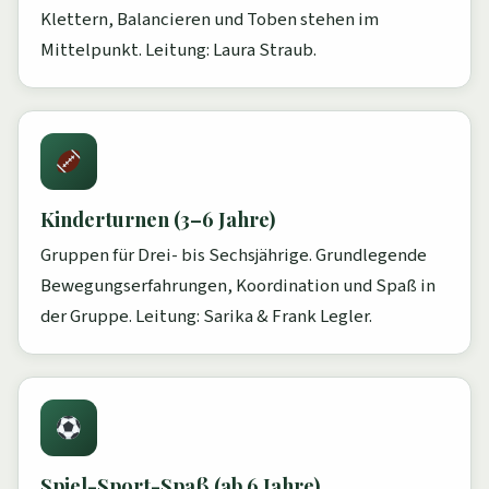
Klettern, Balancieren und Toben stehen im
Mittelpunkt. Leitung: Laura Straub.
Kinderturnen (3–6 Jahre)
Gruppen für Drei- bis Sechsjährige. Grundlegende
Bewegungserfahrungen, Koordination und Spaß in
der Gruppe. Leitung: Sarika & Frank Legler.
Spiel-Sport-Spaß (ab 6 Jahre)