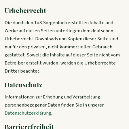
Urheberrecht
Die durch den TuS Sörgenloch erstellten Inhalte und
Werke auf diesen Seiten unterliegen dem deutschen
Urheberrecht. Downloads und Kopien dieser Seite sind
nur für den privaten, nicht kommerziellen Gebrauch
gestattet. Soweit die Inhalte auf dieser Seite nicht vom
Betreiber erstellt wurden, werden die Urheberrechte
Dritter beachtet.
Datenschutz
Informationen zur Erhebung und Verarbeitung
personenbezogener Daten finden Sie in unserer
Datenschutzerklärung
.
Barrierefreiheit