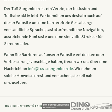
Der TuS Sörgenloch ist ein Verein, der Inklusion und
Teilhabe aktiv lebt. Wir bemühen uns deshalb auch auf
dieser Website um eine barrierefreie Gestaltung:
verständliche Sprache, tastaturfreundliche Navigation,
ausreichende Kontraste und eine sinnvolle Struktur für
Screenreader.
Wenn Sie Barrieren auf unserer Website entdecken oder
Verbesserungsvorschläge haben, freuen wir uns über eine
Nachricht an
info@tus-soergenloch.de
. Wir nehmen
solche Hinweise ernst und versuchen, sie zeitnah
umzusetzen.
UNSERE UNTERSTÜTZER