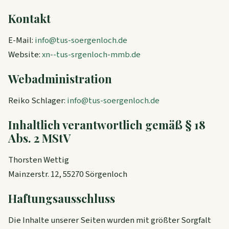
Kontakt
E-Mail:
info@tus-soergenloch.de
Website:
xn--tus-srgenloch-mmb.de
Webadministration
Reiko Schlager:
info@tus-soergenloch.de
Inhaltlich verantwortlich gemäß § 18
Abs. 2 MStV
Thorsten Wettig
Mainzerstr. 12, 55270 Sörgenloch
Haftungsausschluss
Die Inhalte unserer Seiten wurden mit größter Sorgfalt