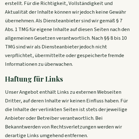
erstellt. Für die Richtigkeit, Vollständigkeit und
Aktualität der Inhalte können wir jedoch keine Gewähr
übernehmen. Als Diensteanbieter sind wir gemäß § 7
Abs. 1 TMG für eigene Inhalte auf diesen Seiten nach den
allgemeinen Gesetzen verantwortlich. Nach §§ 8 bis 10
TMG sind wir als Diensteanbieter jedoch nicht
verpflichtet, übermittelte oder gespeicherte fremde
Informationen zu überwachen.
Haftung für Links
Unser Angebot enthält Links zu externen Webseiten
Dritter, auf deren Inhalte wir keinen Einfluss haben. Für
die Inhalte der verlinkten Seiten ist stets der jeweilige
Anbieter oder Betreiber verantwortlich. Bei
Bekanntwerden von Rechtsverletzungen werden wir
derartige Links umgehend entfernen.