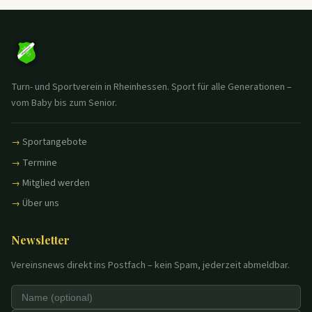
Turn- und Sportverein in Rheinhessen. Sport für alle Generationen –
vom Baby bis zum Senior.
Sportangebote
Termine
Mitglied werden
Über uns
Newsletter
Vereinsnews direkt ins Postfach – kein Spam, jederzeit abmeldbar.