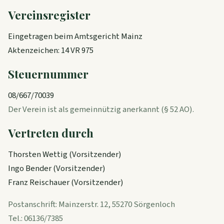
Vereinsregister
Eingetragen beim Amtsgericht Mainz
Aktenzeichen: 14 VR 975
Steuernummer
08/667/70039
Der Verein ist als gemeinnützig anerkannt (§ 52 AO).
Vertreten durch
Thorsten Wettig (Vorsitzender)
Ingo Bender (Vorsitzender)
Franz Reischauer (Vorsitzender)
Postanschrift: Mainzerstr. 12, 55270 Sörgenloch
Tel.: 06136/7385