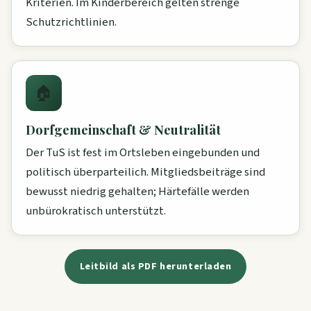
Kriterien. Im Kinderbereich gelten strenge
Schutzrichtlinien.
🏠
Dorfgemeinschaft & Neutralität
Der TuS ist fest im Ortsleben eingebunden und
politisch überparteilich. Mitgliedsbeiträge sind
bewusst niedrig gehalten; Härtefälle werden
unbürokratisch unterstützt.
Leitbild als PDF herunterladen