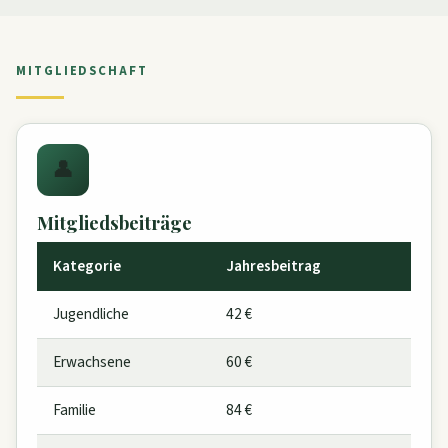
MITGLIEDSCHAFT
👤
Mitgliedsbeiträge
Kategorie
Jahresbeitrag
Jugendliche
42 €
Erwachsene
60 €
Familie
84 €