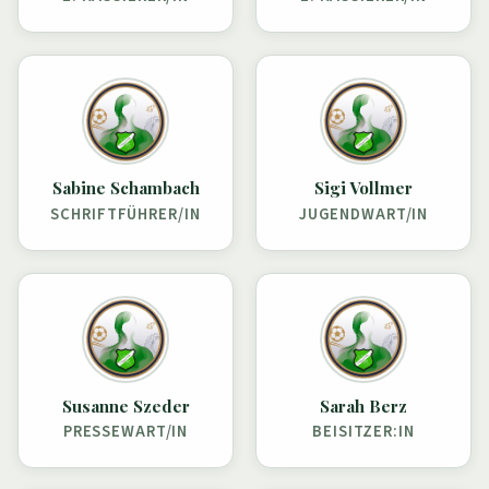
Sabine Schambach
Sigi Vollmer
SCHRIFTFÜHRER/IN
JUGENDWART/IN
Susanne Szeder
Sarah Berz
PRESSEWART/IN
BEISITZER:IN