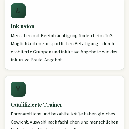
♿
Inklusion
Menschen mit Beeinträchtigung finden beim TuS
Möglichkeiten zur sportlichen Betätigung – durch
etablierte Gruppen und inklusive Angebote wie das
inklusive Boule-Angebot.
🏅
Qualifizierte Trainer
Ehrenamtliche und bezahlte Kräfte haben gleiches
Gewicht. Auswahl nach fachlichen und menschlichen