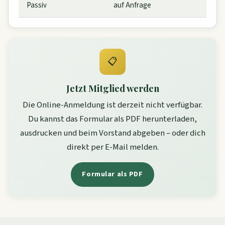
Passiv
auf Anfrage
📋
Jetzt Mitglied werden
Die Online-Anmeldung ist derzeit nicht verfügbar.
Du kannst das Formular als PDF herunterladen,
ausdrucken und beim Vorstand abgeben – oder dich
direkt per E-Mail melden.
Formular als PDF