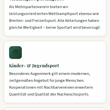
Als Mehrspartenverein bieten wir
leistungsorientierten Wettkampfsport ebenso wie
Breiten- und Freizeitsport. Alle Abteilungen haben
gleiche Wertigkeit – keine Sportart wird bevorzugt.
🧒
Kinder- & Jugendsport
Besonderes Augenmerk gilt einem modernen,
zeitgemäßen Angebot für junge Menschen.
Kooperationen mit Nachbarvereinen erweitern
Quantität und Qualität des Nachwuchssports.