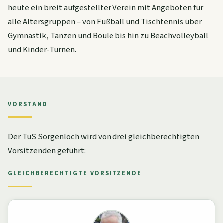
heute ein breit aufgestellter Verein mit Angeboten für
alle Altersgruppen – von Fußball und Tischtennis über
Gymnastik, Tanzen und Boule bis hin zu Beachvolleyball
und Kinder-Turnen.
VORSTAND
Der TuS Sörgenloch wird von drei gleichberechtigten
Vorsitzenden geführt:
GLEICHBERECHTIGTE VORSITZENDE