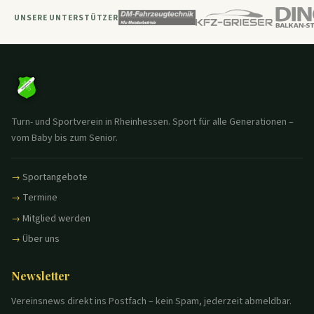
UNSERE UNTERSTÜTZER
Turn- und Sportverein in Rheinhessen. Sport für alle Generationen –
vom Baby bis zum Senior.
Sportangebote
Termine
Mitglied werden
Über uns
Newsletter
Vereinsnews direkt ins Postfach – kein Spam, jederzeit abmeldbar.