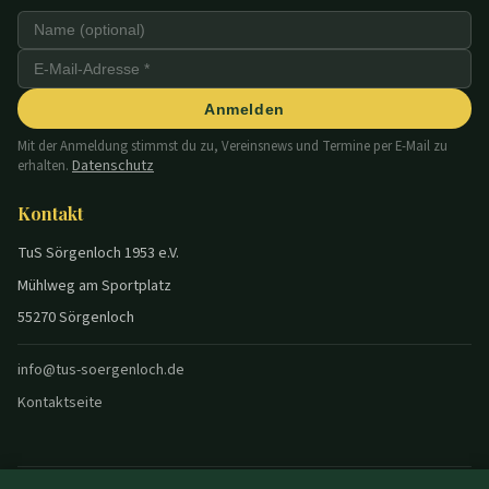
Anmelden
Mit der Anmeldung stimmst du zu, Vereinsnews und Termine per E-Mail zu
Datenschutz
erhalten.
Kontakt
TuS Sörgenloch 1953 e.V.
Mühlweg am Sportplatz
55270 Sörgenloch
info@tus-soergenloch.de
Kontaktseite