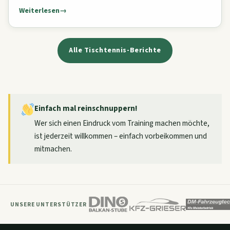
Weiterlesen
Alle Tischtennis-Berichte
Einfach mal reinschnuppern!
Wer sich einen Eindruck vom Training machen möchte,
ist jederzeit willkommen – einfach vorbeikommen und
mitmachen.
UNSERE UNTERSTÜTZER