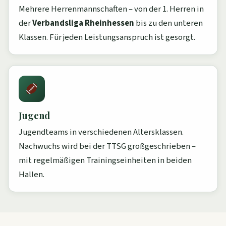
Mehrere Herrenmannschaften – von der 1. Herren in
der
Verbandsliga Rheinhessen
bis zu den unteren
Klassen. Für jeden Leistungsanspruch ist gesorgt.
Jugend
Jugendteams in verschiedenen Altersklassen.
Nachwuchs wird bei der TTSG großgeschrieben –
mit regelmäßigen Trainingseinheiten in beiden
Hallen.