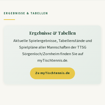
ERGEBNISSE & TABELLEN
Ergebnisse & Tabellen
Aktuelle Spielergebnisse, Tabellenstände und
Spielpläne aller Mannschaften der TTSG
Sörgenloch/Zornheim finden Sie auf
myTischtennis.de.
Zu myTischtennis.de