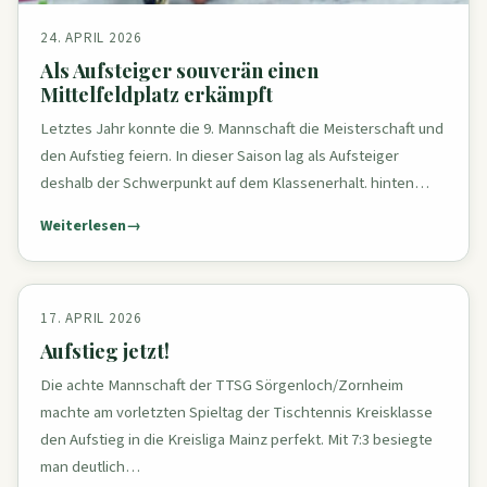
24. APRIL 2026
Als Aufsteiger souverän einen
Mittelfeldplatz erkämpft
Letztes Jahr konnte die 9. Mannschaft die Meisterschaft und
den Aufstieg feiern. In dieser Saison lag als Aufsteiger
deshalb der Schwerpunkt auf dem Klassenerhalt. hinten…
Weiterlesen
17. APRIL 2026
Aufstieg jetzt!
Die achte Mannschaft der TTSG Sörgenloch/Zornheim
machte am vorletzten Spieltag der Tischtennis Kreisklasse
den Aufstieg in die Kreisliga Mainz perfekt. Mit 7:3 besiegte
man deutlich…