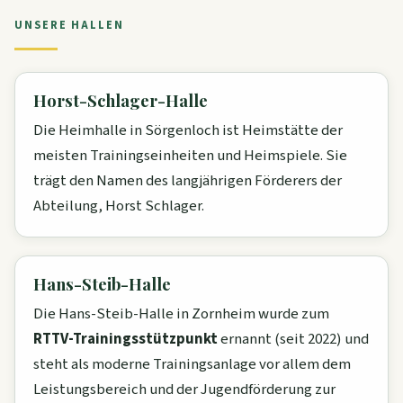
UNSERE HALLEN
Horst-Schlager-Halle
Die Heimhalle in Sörgenloch ist Heimstätte der
meisten Trainingseinheiten und Heimspiele. Sie
trägt den Namen des langjährigen Förderers der
Abteilung, Horst Schlager.
Hans-Steib-Halle
Die Hans-Steib-Halle in Zornheim wurde zum
RTTV-Trainingsstützpunkt
ernannt (seit 2022) und
steht als moderne Trainingsanlage vor allem dem
Leistungsbereich und der Jugendförderung zur