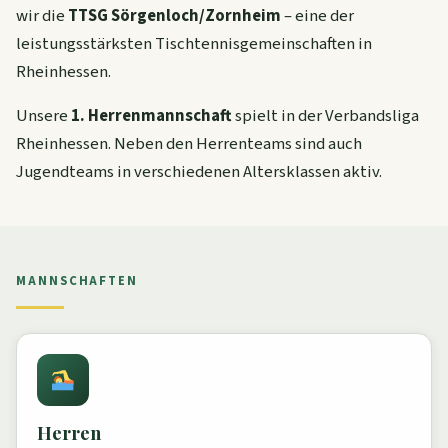
wir die
TTSG Sörgenloch/Zornheim
– eine der
leistungsstärksten Tischtennisgemeinschaften in
Rheinhessen.
Unsere
1. Herrenmannschaft
spielt in der Verbandsliga
Rheinhessen. Neben den Herrenteams sind auch
Jugendteams in verschiedenen Altersklassen aktiv.
MANNSCHAFTEN
Herren