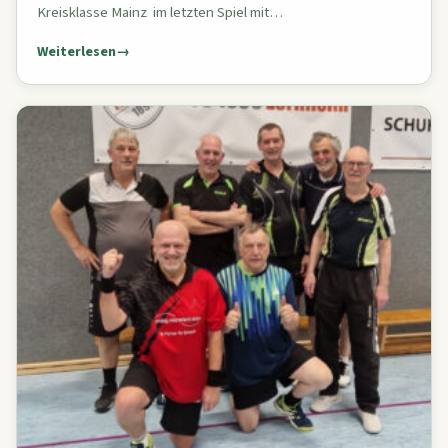
Kreisklasse Mainz im letzten Spiel mit…
Weiterlesen