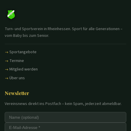
Turn- und Sportverein in Rheinhessen. Sport für alle Generationen –
vom Baby bis zum Senior.
Sportangebote
Termine
Mitglied werden
Über uns
Newsletter
Vereinsnews direkt ins Postfach – kein Spam, jederzeit abmeldbar.