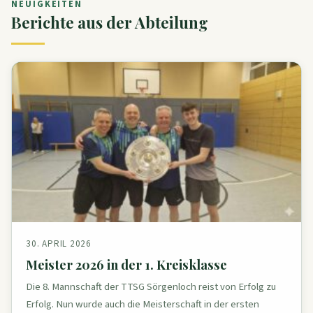
NEUIGKEITEN
Berichte aus der Abteilung
30. APRIL 2026
Meister 2026 in der 1. Kreisklasse
Die 8. Mannschaft der TTSG Sörgenloch reist von Erfolg zu
Erfolg. Nun wurde auch die Meisterschaft in der ersten