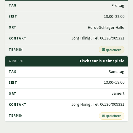
Freitag
19:00–22:00
Horst-Schlager-Halle
Jörg Hönig, Tel. 06136/909331
speichern
Tischtennis Heimspiele
Samstag
13:00–19:00
variiert
Jörg Hönig, Tel. 06136/909331
speichern