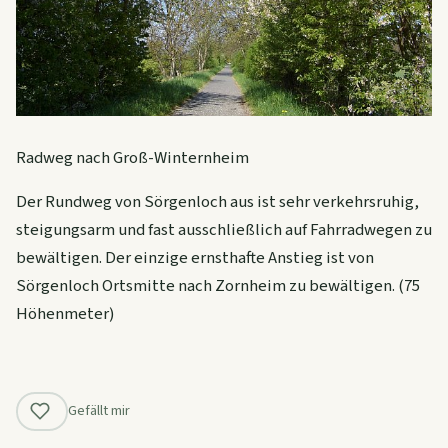
Radweg nach Groß-Winternheim
Der Rundweg von Sörgenloch aus ist sehr verkehrsruhig,
steigungsarm und fast ausschließlich auf Fahrradwegen zu
bewältigen. Der einzige ernsthafte Anstieg ist von
Sörgenloch Ortsmitte nach Zornheim zu bewältigen. (75
Höhenmeter)
Gefällt mir