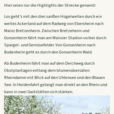
Hier seien nur die Highlights der Strecke genannt:
Los geht’s mit den drei sanften Hügelwellen durch ein
weites Ackerland auf dem Radweg von Ebersheim nach
Mainz Bretzenheim. Zwischen Bretzeheim und
Gonsenheim fährt man am Mainzer Stadion vorbei durch
Spargel- und Gemüsefelder. Von Gonsenheim nach
Budenheim geht es durch den Gonsenheim Wald.
Ab Budenheim fährt man auf dem Deichweg durch
Obstplantagen entlang dem blumenübersäten
Rheindamm mit Blick auf den Uhlensee und den Blauen
See. In Heidenfahrt gelangt man direkt an den Rhein und
kann in zwei Gaststätten sich stärken.