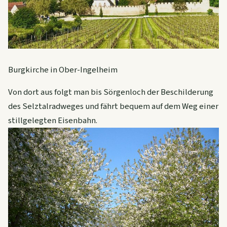
Burgkirche in Ober-Ingelheim
Von dort aus folgt man bis Sörgenloch der Beschilderung
des Selztalradweges und fährt bequem auf dem Weg einer
stillgelegten Eisenbahn.