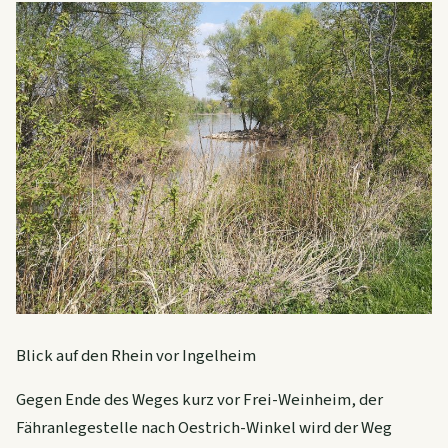
Blick auf den Rhein vor Ingelheim
Gegen Ende des Weges kurz vor Frei-Weinheim, der
Fähranlegestelle nach Oestrich-Winkel wird der Weg