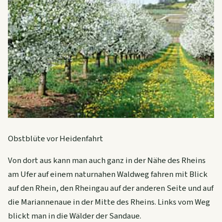
Obstblüte vor Heidenfahrt
Von dort aus kann man auch ganz in der Nähe des Rheins
am Ufer auf einem naturnahen Waldweg fahren mit Blick
auf den Rhein, den Rheingau auf der anderen Seite und auf
die Mariannenaue in der Mitte des Rheins. Links vom Weg
blickt man in die Wälder der Sandaue.