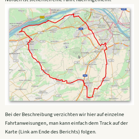
Bei der Beschreibung verzichten wir hier auf einzelne
Fahrtanweisungen, man kann einfach dem Track auf der
Karte (Link am Ende des Berichts) folgen.