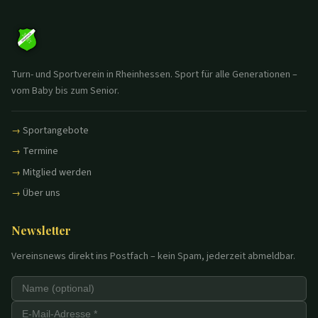
Turn- und Sportverein in Rheinhessen. Sport für alle Generationen –
vom Baby bis zum Senior.
Sportangebote
Termine
Mitglied werden
Über uns
Newsletter
Vereinsnews direkt ins Postfach – kein Spam, jederzeit abmeldbar.