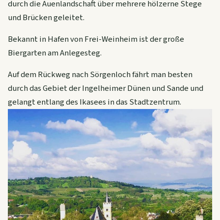
durch die Auenlandschaft über mehrere hölzerne Stege
und Brücken geleitet.
Bekannt in Hafen von Frei-Weinheim ist der große
Biergarten am Anlegesteg.
Auf dem Rückweg nach Sörgenloch fährt man besten
durch das Gebiet der Ingelheimer Dünen und Sande und
gelangt entlang des Ikasees in das Stadtzentrum.