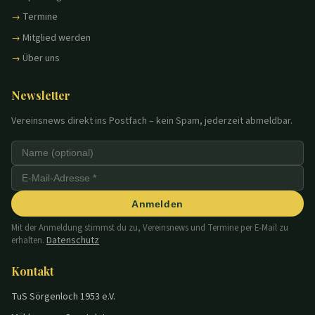
Termine
Mitglied werden
Über uns
Newsletter
Vereinsnews direkt ins Postfach – kein Spam, jederzeit abmeldbar.
Anmelden
Mit der Anmeldung stimmst du zu, Vereinsnews und Termine per E-Mail zu
Datenschutz
erhalten.
Kontakt
TuS Sörgenloch 1953 e.V.