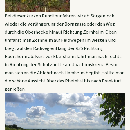
Bei dieser kurzen Rundtour fahren wir ab Sörgenloch
wieder die Verlängerung der Borngasse oder den Weg
durch die Oberhecke hinauf Richtung Zornheim. Oben
umfährt man Zornheim auf Feldwegen im Westen und
biegt auf den Radweg entlang der K35 Richtung
Ebersheim ab. Kurz vor Ebersheim fährt man nach rechts
in Richtung der Schutzhütte am Joachimskreuz. Bevor
man sich an die Abfahrt nach Harxheim begibt, sollte man
die schöne Aussicht über das Rheintal bis nach Frankfurt
genießen.