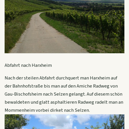
Abfahrt nach Harxheim
Nach der steilen Abfahrt durchquert man Harxheim auf
der Bahnhofstraße bis man auf den Amiche Radweg von
Gau-Bischofsheim nach Selzen gelangt. Auf diesem schön
bewaldeten und glatt asphaltieren Radweg radelt man an
Mommenheim vorbei dirket nach Selzen.