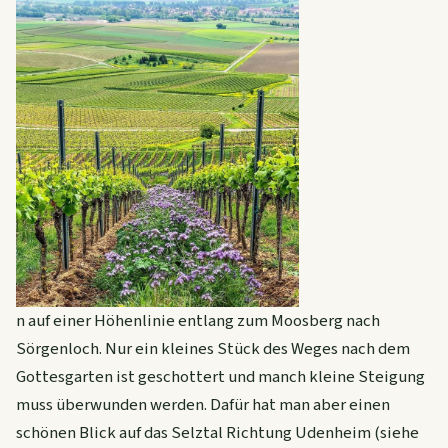
n auf einer Höhenlinie entlang zum Moosberg nach
Sörgenloch. Nur ein kleines Stück des Weges nach dem
Gottesgarten ist geschottert und manch kleine Steigung
muss überwunden werden. Dafür hat man aber einen
schönen Blick auf das Selztal Richtung Udenheim (siehe