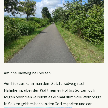
Amiche Radweg bei Selzen
Von hier aus kann man dem Selztalradweg nach
Hahnheim, über den Wahlheimer Hof bis Sörgenloch
folgen oder man versucht es einmal durch die Weinberge:
In Selzen geht es hoch in den Gottesgarten und dan