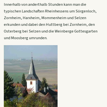
Innerhalb von anderthalb Stunden kann man die
typischen Landschaften Rheinhessens um Sörgenloch,
Zornheim, Harxheim, Mommenheim und Selzen
erkunden und dabei den Huttberg bei Zornheim, den
Osterberg bei Selzen und die Weinberge Gottesgarten
und Moosberg umrunden.