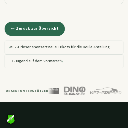
← Zurück zur Übersicht
‹
KFZ-Grieser sponsert neue Trikots für die Boule Abteilung
›
TT-Jugend auf dem Vormarsch
UNSERE UNTERSTÜTZER