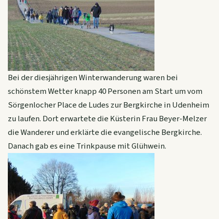
Bei der diesjährigen Winterwanderung waren bei
schönstem Wetter knapp 40 Personen am Start um vom
Sörgenlocher Place de Ludes zur Bergkirche in Udenheim
zu laufen. Dort erwartete die Küsterin Frau Beyer-Melzer
die Wanderer und erklärte die evangelische Bergkirche.
Danach gab es eine Trinkpause mit Glühwein.