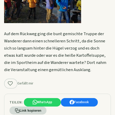
Auf dem Rückweg ging die bunt gemischte Truppe der
Wanderer dann einen schnelleren Schritt, da die Sonne
sich so langsam hinter die Hügel verzog und es doch
etwas kalt wurde oder war es die heiße Kartoffelsuppe,
die im Sportheim auf die Wanderer wartete? Dort nahm
die Veranstaltung einen gemütlichen Ausklang.
Gefällt mir
TEILEN:
WhatsApp
Facebook
Link kopieren