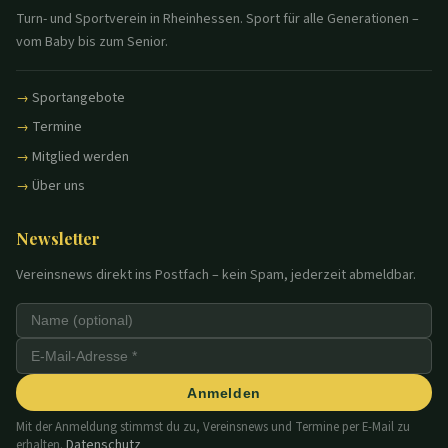
Turn- und Sportverein in Rheinhessen. Sport für alle Generationen –
vom Baby bis zum Senior.
Sportangebote
Termine
Mitglied werden
Über uns
Newsletter
Vereinsnews direkt ins Postfach – kein Spam, jederzeit abmeldbar.
Anmelden
Mit der Anmeldung stimmst du zu, Vereinsnews und Termine per E-Mail zu
Datenschutz
erhalten.