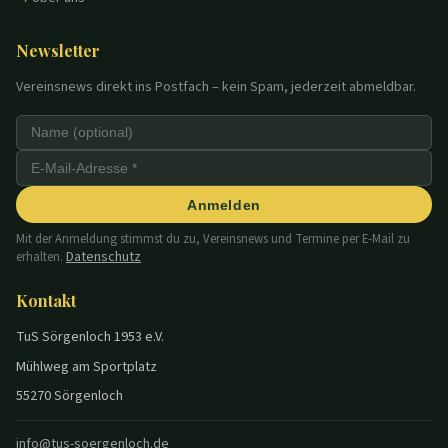
Newsletter
Vereinsnews direkt ins Postfach – kein Spam, jederzeit abmeldbar.
Anmelden
Mit der Anmeldung stimmst du zu, Vereinsnews und Termine per E-Mail zu
Datenschutz
erhalten.
Kontakt
TuS Sörgenloch 1953 e.V.
Mühlweg am Sportplatz
55270 Sörgenloch
info@tus-soergenloch.de