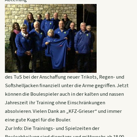
des TuS bei der Anschaffung neuer Trikots, Regen- und
Softshelljacken finanziell unter die Arme gegriffen. Jetzt
können die Boulespieler auch in der kalten und nassen
Jahreszeit ihr Training ohne Einschränkungen
absolvieren. Vielen Dank an „KFZ-Grieser“ und immer
eine gute Kugel für die Bouler.
Zur Info: Die Trainings- und Spielzeiten der