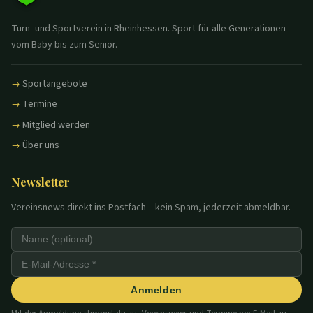
Turn- und Sportverein in Rheinhessen. Sport für alle Generationen –
vom Baby bis zum Senior.
Sportangebote
Termine
Mitglied werden
Über uns
Newsletter
Vereinsnews direkt ins Postfach – kein Spam, jederzeit abmeldbar.
Anmelden