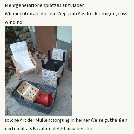
Mehrgenerationenplatzes abzuladen.
Wir möchten auf diesem Weg zum Ausdruck bringen, dass
wir eine
solche Art der Müllentsorgung in keiner Weise gutheißen
und nicht als Kavaliersdelikt ansehen. Im