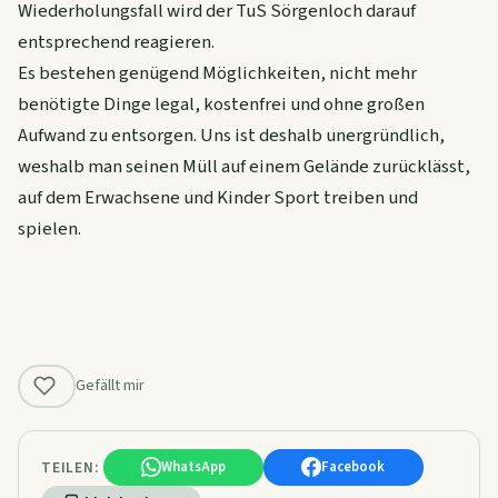
Wiederholungsfall wird der TuS Sörgenloch darauf
entsprechend reagieren.
Es bestehen genügend Möglichkeiten, nicht mehr
benötigte Dinge legal, kostenfrei und ohne großen
Aufwand zu entsorgen. Uns ist deshalb unergründlich,
weshalb man seinen Müll auf einem Gelände zurücklässt,
auf dem Erwachsene und Kinder Sport treiben und
spielen.
Gefällt mir
TEILEN:
WhatsApp
Facebook