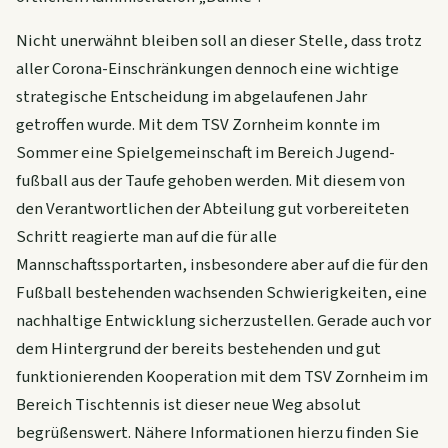
Nicht unerwähnt bleiben soll an dieser Stelle, dass trotz
aller Corona-Einschränkungen dennoch eine wichtige
strategische Entscheidung im abgelaufenen Jahr
getroffen wurde. Mit dem TSV Zornheim konnte im
Sommer eine Spielgemeinschaft im Bereich Jugend-
fußball aus der Taufe gehoben werden. Mit diesem von
den Verantwortlichen der Abteilung gut vorbereiteten
Schritt reagierte man auf die für alle
Mannschaftssportarten, insbesondere aber auf die für den
Fußball bestehenden wachsenden Schwierigkeiten, eine
nachhaltige Entwicklung sicherzustellen. Gerade auch vor
dem Hintergrund der bereits bestehenden und gut
funktionierenden Kooperation mit dem TSV Zornheim im
Bereich Tischtennis ist dieser neue Weg absolut
begrüßenswert. Nähere Informationen hierzu finden Sie