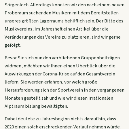
Sörgenloch. Allerdings konnten wir den nach einem neuen
Proberaum suchenden Musikern mit dem Bereitstellen
unseres größten Lagerraums behilflich sein. Der Bitte des
Musikvereins, im Jahresheft einen Artikel über die
Veränderungen des Vereins zu platzieren, sind wir gerne
gefolgt.
Bevor Sie sich nun den verbliebenen Gruppenbeiträgen
widmen, möchten wir Ihnen einen Überblick über die
Auswirkungen der Corona-Krise auf den Gesamtverein
liefern. Sie werden erfahren, vor welch große
Herausforderung sich der Sportverein in den vergangenen
Monaten gestellt sah und wie wir diesen irrationalen
Alptraum bislang bewältigten.
Dabei deutete zu Jahresbeginn nichts darauf hin, dass
2020 einen solch erschreckenden Verlauf nehmen würde.