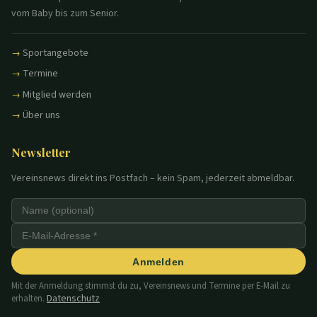
vom Baby bis zum Senior.
Sportangebote
Termine
Mitglied werden
Über uns
Newsletter
Vereinsnews direkt ins Postfach – kein Spam, jederzeit abmeldbar.
Anmelden
Mit der Anmeldung stimmst du zu, Vereinsnews und Termine per E-Mail zu
Datenschutz
erhalten.