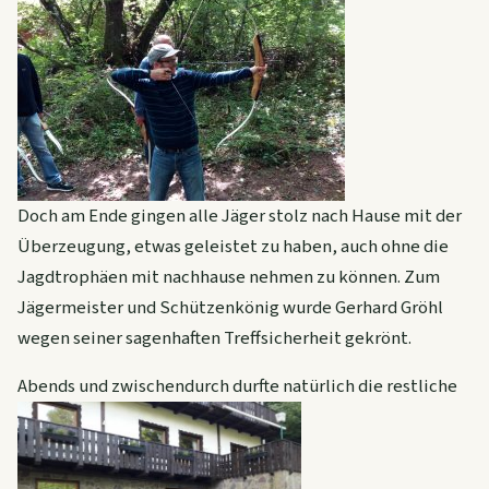
Doch am Ende gingen alle Jäger stolz nach Hause mit der
Überzeugung, etwas geleistet zu haben, auch ohne die
Jagdtrophäen mit nachhause nehmen zu können. Zum
Jägermeister und Schützenkönig wurde Gerhard Gröhl
wegen seiner sagenhaften Treffsicherheit gekrönt.
Abends und zwischendurch durfte natürlich die restliche