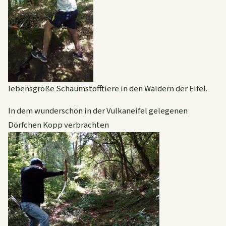
lebensgroße Schaumstofftiere in den Wäldern der Eifel.
In dem wunderschön in der Vulkaneifel gelegenen
Dörfchen Kopp verbrachten