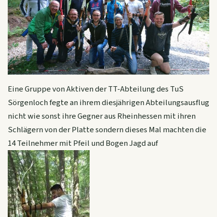
Eine Gruppe von Aktiven der TT-Abteilung des TuS
Sörgenloch fegte an ihrem diesjährigen Abteilungsausflug
nicht wie sonst ihre Gegner aus Rheinhessen mit ihren
Schlägern von der Platte sondern dieses Mal machten die
14 Teilnehmer mit Pfeil und Bogen Jagd auf