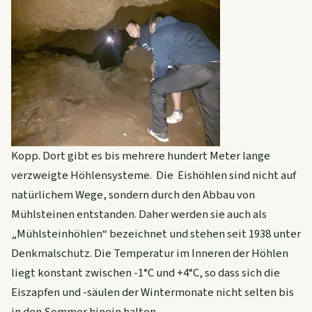
Kopp. Dort gibt es bis mehrere hundert Meter lange
verzweigte Höhlensysteme. Die Eishöhlen sind nicht auf
natürlichem Wege, sondern durch den Abbau von
Mühlsteinen entstanden. Daher werden sie auch als
„Mühlsteinhöhlen“ bezeichnet und stehen seit 1938 unter
Denkmalschutz. Die Temperatur im Inneren der Höhlen
liegt konstant zwischen -1°C und +4°C, so dass sich die
Eiszapfen und -säulen der Wintermonate nicht selten bis