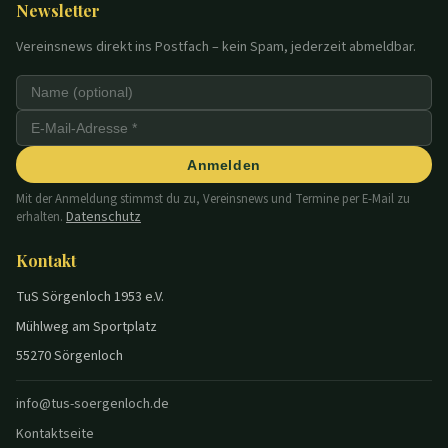
Newsletter
Vereinsnews direkt ins Postfach – kein Spam, jederzeit abmeldbar.
Anmelden
Mit der Anmeldung stimmst du zu, Vereinsnews und Termine per E-Mail zu
Datenschutz
erhalten.
Kontakt
TuS Sörgenloch 1953 e.V.
Mühlweg am Sportplatz
55270 Sörgenloch
info@tus-soergenloch.de
Kontaktseite