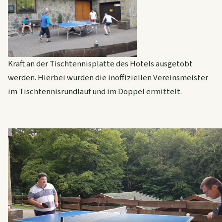
Kraft an der Tischtennisplatte des Hotels ausgetobt
werden. Hierbei wurden die inoffiziellen Vereinsmeister
im Tischtennisrundlauf und im Doppel ermittelt.