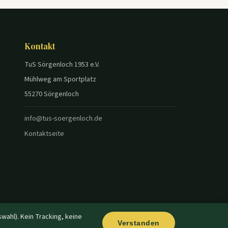
Kontakt
TuS Sörgenloch 1953 e.V.
Mühlweg am Sportplatz
55270 Sörgenloch
info@tus-soergenloch.de
Kontaktseite
wahl). Kein Tracking, keine
Verstanden