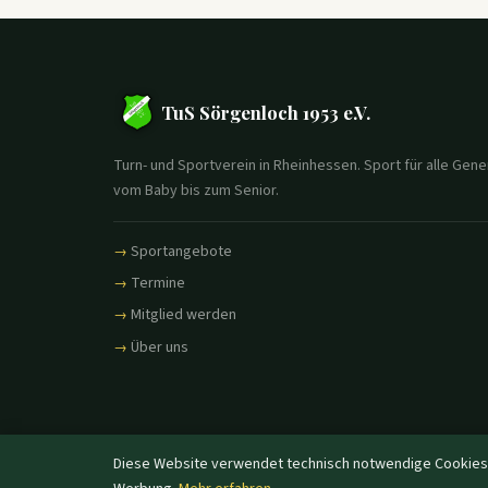
TuS Sörgenloch 1953 e.V.
Turn- und Sportverein in Rheinhessen. Sport für alle Gene
vom Baby bis zum Senior.
Sportangebote
Termine
Mitglied werden
Über uns
Diese Website verwendet technisch notwendige Cookies