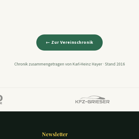
← Zur Vereinschronik
Chronik zusammengetragen von Karl-Heinz Hayer · Stand 2016
Newsletter