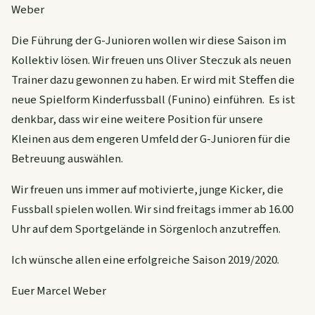
Weber
Die Führung der G-Junioren wollen wir diese Saison im
Kollektiv lösen. Wir freuen uns Oliver Steczuk als neuen
Trainer dazu gewonnen zu haben. Er wird mit Steffen die
neue Spielform Kinderfussball (Funino) einführen. Es ist
denkbar, dass wir eine weitere Position für unsere
Kleinen aus dem engeren Umfeld der G-Junioren für die
Betreuung auswählen.
Wir freuen uns immer auf motivierte, junge Kicker, die
Fussball spielen wollen. Wir sind freitags immer ab 16.00
Uhr auf dem Sportgelände in Sörgenloch anzutreffen.
Ich wünsche allen eine erfolgreiche Saison 2019/2020.
Euer Marcel Weber