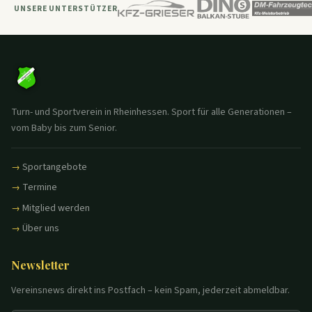
UNSERE UNTERSTÜTZER
Turn- und Sportverein in Rheinhessen. Sport für alle Generationen –
vom Baby bis zum Senior.
Sportangebote
Termine
Mitglied werden
Über uns
Newsletter
Vereinsnews direkt ins Postfach – kein Spam, jederzeit abmeldbar.