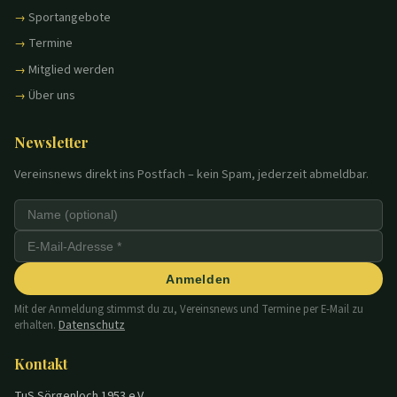
Sportangebote
Termine
Mitglied werden
Über uns
Newsletter
Vereinsnews direkt ins Postfach – kein Spam, jederzeit abmeldbar.
Anmelden
Mit der Anmeldung stimmst du zu, Vereinsnews und Termine per E-Mail zu
Datenschutz
erhalten.
Kontakt
TuS Sörgenloch 1953 e.V.