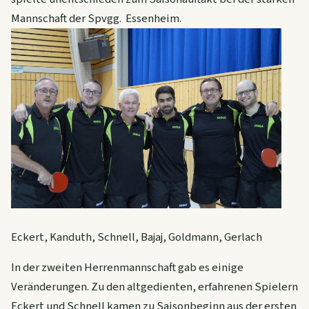
Mannschaft der Spvgg. Essenheim.
Eckert, Kanduth, Schnell, Bajaj, Goldmann, Gerlach
In der zweiten Herrenmannschaft gab es einige
Veränderungen. Zu den altgedienten, erfahrenen Spielern
Eckert und Schnell kamen zu Saisonbeginn aus der ersten