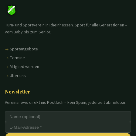
Turn- und Sportverein in Rheinhessen. Sport für alle Generationen –
vom Baby bis zum Senior.
Sportangebote
Termine
Mitglied werden
Über uns
Newsletter
Vereinsnews direkt ins Postfach – kein Spam, jederzeit abmeldbar.