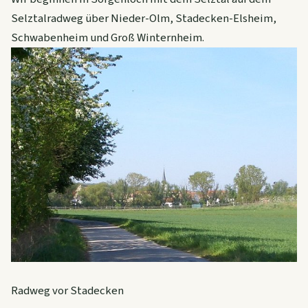
Selztalradweg über Nieder-Olm, Stadecken-Elsheim,
Schwabenheim und Groß Winternheim.
Radweg vor Stadecken