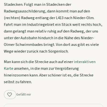
Stadecken. Folgt man in Stadecken der
Radwegsausschilderung, dann kommt man auf den
(rechten) Radweg entlang der L413 nach Nieder-Olm.
Fahrt man im Industriegebiet ein Stück weit rechts hoch,
dann gelangt man relativ ruhig auf den Radweg, der uns
unter der Autobahn hindurch in die Nähe des Nieder-
Olmer Schwimmbades bringt. Von dort aus gibt es viele
Wege wieder zurück nach Sörgenloch.
Man kann sich die Strecke auch auf einer
interaktiven
Karte
ansehen, in die man zur Vergrößerung
hineinzoomen kann. Aber schöner ist es, die Strecke
selbst zu fahren.
Gefällt mir