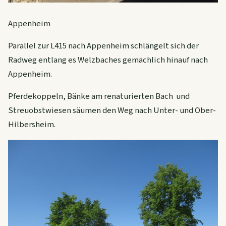
Appenheim
Parallel zur L415 nach Appenheim schlängelt sich der
Radweg entlang es Welzbaches gemächlich hinauf nach
Appenheim.
Pferdekoppeln, Bänke am renaturierten Bach und
Streuobstwiesen säumen den Weg nach Unter- und Ober-
Hilbersheim.