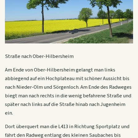
Straße nach Ober-Hilbersheim
Am Ende von Ober-Hilbersheim gelangt man links
abbiegend auf ein Hochplateau mit schöner Aussicht bis
nach Nieder-Olm und Sörgenloch. Am Ende des Radweges
biegt man nach rechts in die wenig befahrene Straße und
später nach links auf die Straße hinab nach Jugenheim
ein.
Dort überquert man die L413 in Richtung Sportplatz und
fährt den Radweg entlang des kleinen Saubaches bis