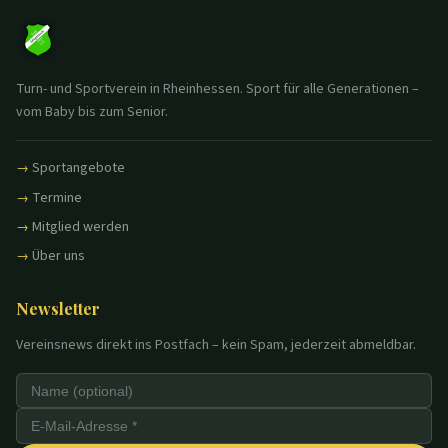
Turn- und Sportverein in Rheinhessen. Sport für alle Generationen –
vom Baby bis zum Senior.
Sportangebote
Termine
Mitglied werden
Über uns
Newsletter
Vereinsnews direkt ins Postfach – kein Spam, jederzeit abmeldbar.