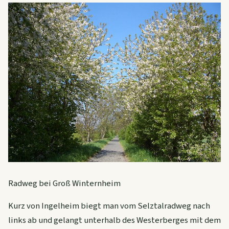
Radweg bei Groß Winternheim
Kurz von Ingelheim biegt man vom Selztalradweg nach
links ab und gelangt unterhalb des Westerberges mit dem