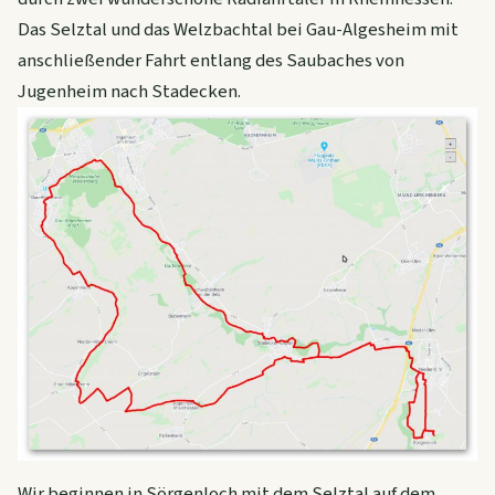
Das Selztal und das Welzbachtal bei Gau-Algesheim mit
anschließender Fahrt entlang des Saubaches von
Jugenheim nach Stadecken.
Wir beginnen in Sörgenloch mit dem Selztal auf dem