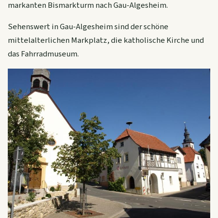
markanten Bismarkturm nach Gau-Algesheim.
Sehenswert in Gau-Algesheim sind der schöne
mittelalterlichen Markplatz, die katholische Kirche und
das Fahrradmuseum.