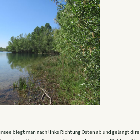
insee biegt man nach links Richtung Osten ab und gelangt dire