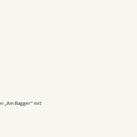
her „Am Bagger“ mit