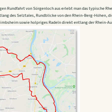
ngen Rundfahrt von Sörgenloch aus erlebt man das typische Rhe
lang des Selztales, Rundblicke von den Rhein-Berg-Höhen, di
imbsheim sowie holpriges Radeln direkt entlang der Rhein-Au