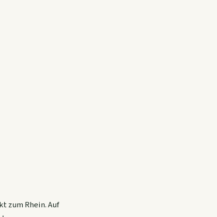
kt zum Rhein. Auf