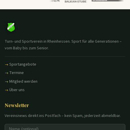
Turn- und Sportverein in Rheinhessen. Sport für alle Generationen –
vom Baby bis zum Senior.
Sportangebote
Termine
Mitglied werden
Über uns
Newsletter
Vereinsnews direkt ins Postfach – kein Spam, jederzeit abmeldbar.