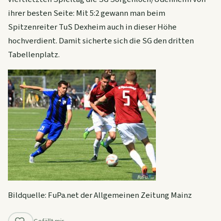
ihrer besten Seite: Mit 5:2 gewann man beim
Spitzenreiter TuS Dexheim auch in dieser Höhe
hochverdient. Damit sicherte sich die SG den dritten
Tabellenplatz.
Bildquelle: FuPa.net der Allgemeinen Zeitung Mainz