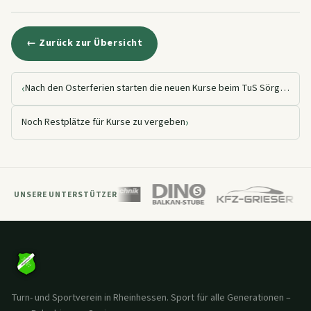
← Zurück zur Übersicht
‹
Nach den Osterferien starten die neuen Kurse beim TuS Sörgenloch
›
Noch Restplätze für Kurse zu vergeben
UNSERE UNTERSTÜTZER
Turn- und Sportverein in Rheinhessen. Sport für alle Generationen –