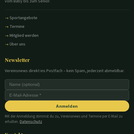
vom Baby bis zum Senior.
Sportangebote
Termine
Mitglied werden
Über uns
Newsletter
Vereinsnews direkt ins Postfach – kein Spam, jederzeit abmeldbar.
Anmelden
Mit der Anmeldung stimmst du zu, Vereinsnews und Termine per E-Mail zu
Datenschutz
erhalten.