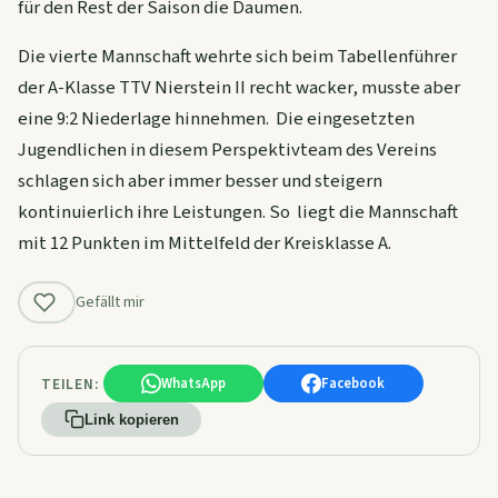
für den Rest der Saison die Daumen.
Die vierte Mannschaft wehrte sich beim Tabellenführer
der A-Klasse TTV Nierstein II recht wacker, musste aber
eine 9:2 Niederlage hinnehmen. Die eingesetzten
Jugendlichen in diesem Perspektivteam des Vereins
schlagen sich aber immer besser und steigern
kontinuierlich ihre Leistungen. So liegt die Mannschaft
mit 12 Punkten im Mittelfeld der Kreisklasse A.
Gefällt mir
TEILEN:
WhatsApp
Facebook
Link kopieren