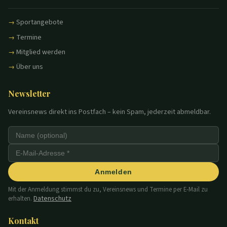
Sportangebote
Termine
Mitglied werden
Über uns
Newsletter
Vereinsnews direkt ins Postfach – kein Spam, jederzeit abmeldbar.
Anmelden
Mit der Anmeldung stimmst du zu, Vereinsnews und Termine per E-Mail zu
Datenschutz
erhalten.
Kontakt