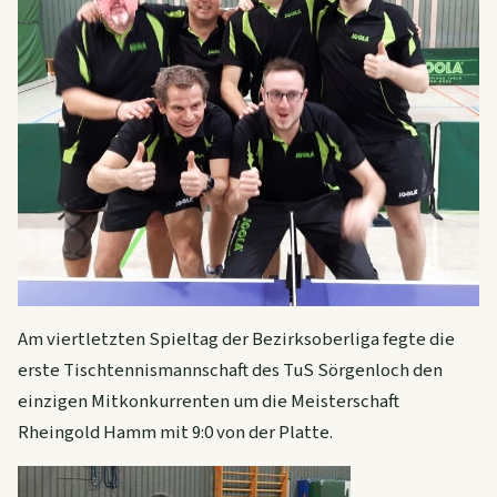
Am viertletzten Spieltag der Bezirksoberliga fegte die
erste Tischtennismannschaft des TuS Sörgenloch den
einzigen Mitkonkurrenten um die Meisterschaft
Rheingold Hamm mit 9:0 von der Platte.