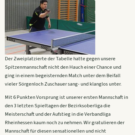
Der Zweiplatzierte der Tabelle hatte gegen unsere
Spitzenmannschaft nicht den Hauch einer Chance und
ging in einem begeisternden Match unter dem Beifall
vieler Sörgenloch Zuschauer sang- und klanglos unter.
Mit 6 Punkten Vorsprung ist unserer ersten Mannschaft in
den 3 letzten Spieltagen der Bezirksoberliga die
Meisterschaft und der Aufstieg in die Verbandliga
Rheinhessen kaum noch zu nehmen. Wir gratulieren der
Mannschaft für diesen sensationellen und nicht