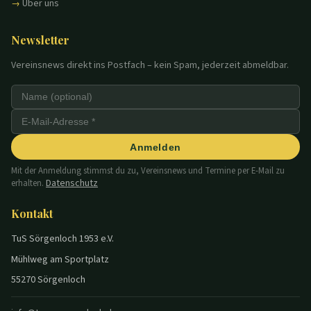
Über uns
Newsletter
Vereinsnews direkt ins Postfach – kein Spam, jederzeit abmeldbar.
Anmelden
Mit der Anmeldung stimmst du zu, Vereinsnews und Termine per E-Mail zu
Datenschutz
erhalten.
Kontakt
TuS Sörgenloch 1953 e.V.
Mühlweg am Sportplatz
55270 Sörgenloch