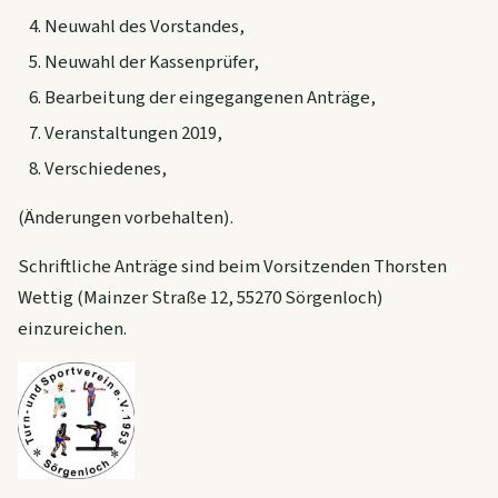
Neuwahl des Vorstandes,
Neuwahl der Kassenprüfer,
Bearbeitung der eingegangenen Anträge,
Veranstaltungen 2019,
Verschiedenes,
(Änderungen vorbehalten).
Schriftliche Anträge sind beim Vorsitzenden Thorsten
Wettig (Mainzer Straße 12, 55270 Sörgenloch)
einzureichen.