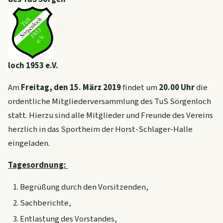
loch 1953 e.V.
Am
Freitag, den 15. März 2019
findet um
20.00 Uhr
die
ordentliche Mitgliederversammlung des TuS Sörgenloch
statt. Hierzu sind alle Mitglieder und Freunde des Vereins
herzlich in das Sportheim der Horst-Schlager-Halle
eingeladen.
Tagesordnung:
Begrüßung durch den Vorsitzenden,
Sachberichte,
Entlastung des Vorstandes,