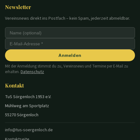
Newsletter
Vereinsnews direkt ins Postfach – kein Spam, jederzeit abmeldbar.
Anmelden
Mit der Anmeldung stimmst du zu, Vereinsnews und Termine per E-Mail zu
Datenschutz
erhalten.
Kontakt
TuS Sörgenloch 1953 e.V.
Mühlweg am Sportplatz
55270 Sörgenloch
info@tus-soergenloch.de
Kontaktseite