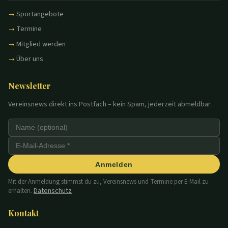
Sportangebote
Termine
Mitglied werden
Über uns
Newsletter
Vereinsnews direkt ins Postfach – kein Spam, jederzeit abmeldbar.
Anmelden
Mit der Anmeldung stimmst du zu, Vereinsnews und Termine per E-Mail zu
Datenschutz
erhalten.
Kontakt