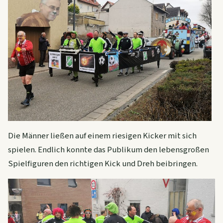
Die Männer ließen auf einem riesigen Kicker mit sich
spielen. Endlich konnte das Publikum den lebensgroßen
Spielfiguren den richtigen Kick und Dreh beibringen.