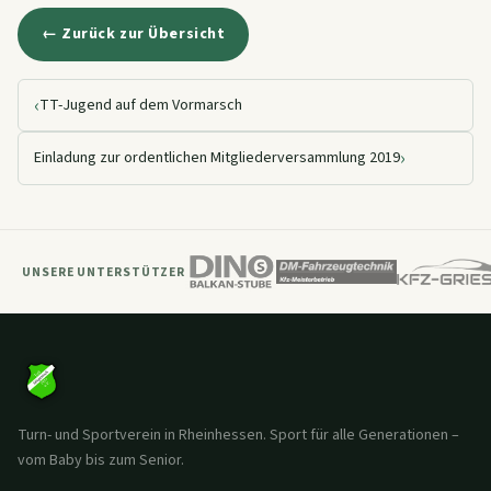
← Zurück zur Übersicht
‹
TT-Jugend auf dem Vormarsch
›
Einladung zur ordentlichen Mitgliederversammlung 2019
UNSERE UNTERSTÜTZER
Turn- und Sportverein in Rheinhessen. Sport für alle Generationen –
vom Baby bis zum Senior.