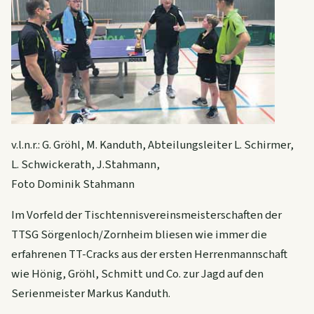
v.l.n.r.: G. Gröhl, M. Kanduth, Abteilungsleiter L. Schirmer,
L. Schwickerath, J.
Stahmann,
Foto Dominik Stahmann
Im Vorfeld der Tischtennisvereinsmeisterschaften der
TTSG Sörgenloch/Zornheim bliesen wie immer die
erfahrenen TT-Cracks aus der ersten Herrenmannschaft
wie Hönig, Gröhl, Schmitt und Co. zur Jagd auf den
Serienmeister Markus Kanduth.