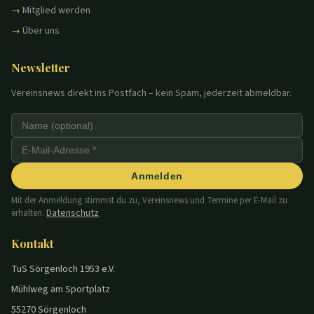
Mitglied werden
Über uns
Newsletter
Vereinsnews direkt ins Postfach – kein Spam, jederzeit abmeldbar.
Anmelden
Mit der Anmeldung stimmst du zu, Vereinsnews und Termine per E-Mail zu
Datenschutz
erhalten.
Kontakt
TuS Sörgenloch 1953 e.V.
Mühlweg am Sportplatz
55270 Sörgenloch