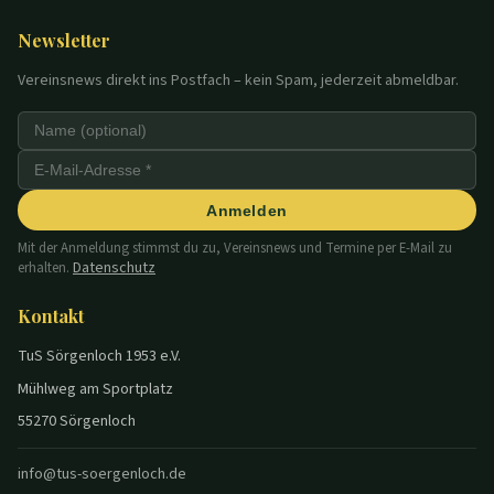
Newsletter
Vereinsnews direkt ins Postfach – kein Spam, jederzeit abmeldbar.
Anmelden
Mit der Anmeldung stimmst du zu, Vereinsnews und Termine per E-Mail zu
Datenschutz
erhalten.
Kontakt
TuS Sörgenloch 1953 e.V.
Mühlweg am Sportplatz
55270 Sörgenloch
info@tus-soergenloch.de