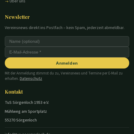
Über uns
Newsletter
Vereinsnews direkt ins Postfach – kein Spam, jederzeit abmeldbar.
Anmelden
Mit der Anmeldung stimmst du zu, Vereinsnews und Termine per E-Mail zu
Datenschutz
erhalten.
Kontakt
TuS Sörgenloch 1953 e.V.
Mühlweg am Sportplatz
55270 Sörgenloch