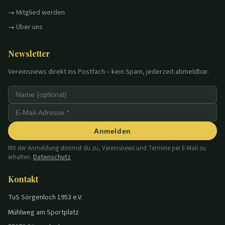
Mitglied werden
Über uns
Newsletter
Vereinsnews direkt ins Postfach – kein Spam, jederzeit abmeldbar.
Anmelden
Mit der Anmeldung stimmst du zu, Vereinsnews und Termine per E-Mail zu
Datenschutz
erhalten.
Kontakt
TuS Sörgenloch 1953 e.V.
Mühlweg am Sportplatz