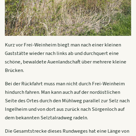
Kurz vor Frei-Weinheim biegt man nach einer kleinen
Gaststätte wieder nach links ab und durchquert eine
schöne, bewaldete Auenlandschaft über mehrere kleine
Brücken.
Bei der Rückfahrt muss man nicht durch Frei-Weinheim
hindurch fahren. Man kann auch auf der nordöstlichen
Seite des Ortes durch den Mühlweg parallel zur Selz nach
Ingelheim und von dort aus zurück nach Sörgenloch auf
dem bekannten Selztalradweg radeln.
Die Gesamtstrecke dieses Rundweges hat eine Länge von