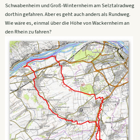
Schwabenheim und Groß-Winternheim am Selztalradweg
dorthin gefahren. Aber es geht auch anders als Rundweg.
Wie wäre es, einmal über die Höhe von Wackernheim an
den Rhein zu fahren?