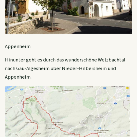
Appenheim
Hinunter geht es durch das wunderschöne Welzbachtal
nach Gau-Algesheim über Nieder-Hilbersheim und
Appenheim.