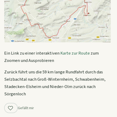
Ein Link zu einer interaktiven
Karte zur Route
zum
Zoomen und Ausprobieren
Zurück führt uns die 59 km lange Rundfahrt durch das
Selzbachtal nach Groß-Winternheim, Schwabenheim,
Stadecken-Elsheim und Nieder-Olm zurück nach
Sörgenloch
Gefällt mir