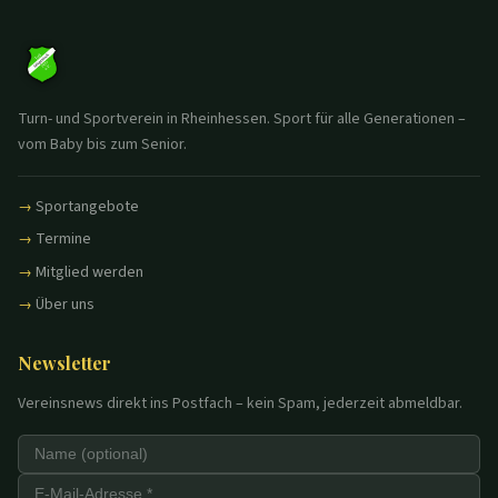
Turn- und Sportverein in Rheinhessen. Sport für alle Generationen –
vom Baby bis zum Senior.
Sportangebote
Termine
Mitglied werden
Über uns
Newsletter
Vereinsnews direkt ins Postfach – kein Spam, jederzeit abmeldbar.