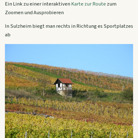
Ein Link zu einer interaktiven
Karte zur Route
zum
Zoomen und Ausprobieren
In Sulzheim biegt man rechts in Richtung es Sportplatzes
ab