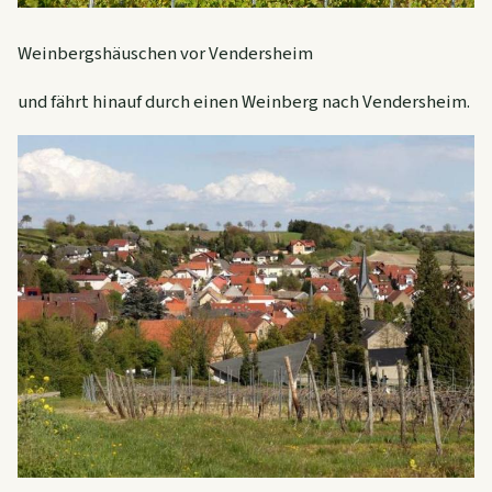
Weinbergshäuschen vor Vendersheim
und fährt hinauf durch einen Weinberg nach Vendersheim.