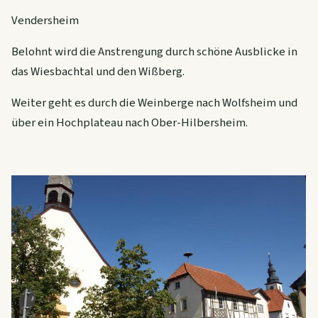
Vendersheim
Belohnt wird die Anstrengung durch schöne Ausblicke in
das Wiesbachtal und den Wißberg.
Weiter geht es durch die Weinberge nach Wolfsheim und
über ein Hochplateau nach Ober-Hilbersheim.