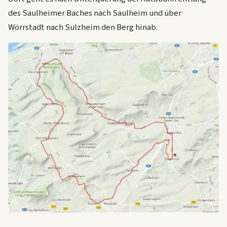
des Saulheimer Baches nach Saulheim und über
Wörrstadt nach Sulzheim den Berg hinab.