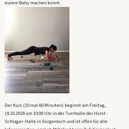
eurem Baby machen könnt.
Der Kurs (10 mal 60 Minuten) beginnt am Freitag,
19.10.2018 um 10:00 Uhr in der Turnhalle der Horst-
Schlager-Halle in Sörgenloch und ist offen für alle