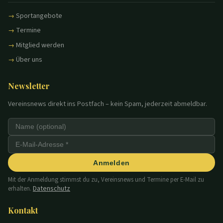
Sportangebote
Termine
Mitglied werden
Über uns
Newsletter
Vereinsnews direkt ins Postfach – kein Spam, jederzeit abmeldbar.
Anmelden
Mit der Anmeldung stimmst du zu, Vereinsnews und Termine per E-Mail zu
Datenschutz
erhalten.
Kontakt