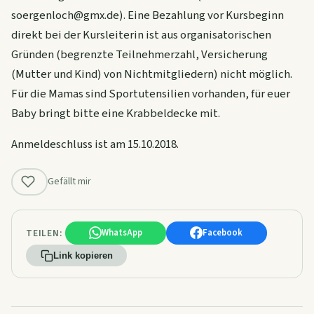
soergenloch@gmx.de). Eine Bezahlung vor Kursbeginn
direkt bei der Kursleiterin ist aus organisatorischen
Gründen (begrenzte Teilnehmerzahl, Versicherung
(Mutter und Kind) von Nichtmitgliedern) nicht möglich.
Für die Mamas sind Sportutensilien vorhanden, für euer
Baby bringt bitte eine Krabbeldecke mit.
Anmeldeschluss ist am 15.10.2018.
Gefällt mir
TEILEN:
WhatsApp
Facebook
Link kopieren