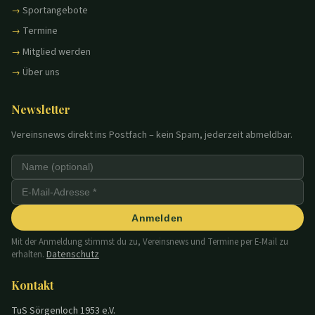
Sportangebote
Termine
Mitglied werden
Über uns
Newsletter
Vereinsnews direkt ins Postfach – kein Spam, jederzeit abmeldbar.
Anmelden
Mit der Anmeldung stimmst du zu, Vereinsnews und Termine per E-Mail zu
Datenschutz
erhalten.
Kontakt
TuS Sörgenloch 1953 e.V.