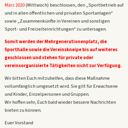
März 2020
(Mittwoch) beschlossen, den „Sportbetrieb auf
und in allen öffentlichen und privaten Sportanlagen“
sowie „Zusammenkünfte in Vereinen und sonstigen
Sport- und Freizeiteinrichtungen“ zu untersagen.
Somit werden der Mehrgenerationenplatz, die
Sporthalle sowie die Vereinskneipe bis auf weiteres
geschlossen und stehen für private oder
vereinsorganisierte Tätigkeiten nicht zur Verfügung.
Wir bitten Euch mitzuhelfen, dass diese Maßnahme
vollumfänglich umgesetzt wird. Sie gilt für Erwachsene
und Kinder, Einzelpersonen und Gruppen.
Wir hoffen sehr, Euch bald wieder bessere Nachrichten
bieten zu können.
Euer Vorstand