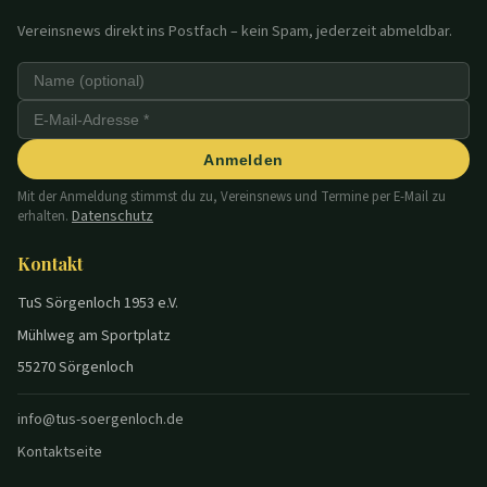
Vereinsnews direkt ins Postfach – kein Spam, jederzeit abmeldbar.
Anmelden
Mit der Anmeldung stimmst du zu, Vereinsnews und Termine per E-Mail zu
Datenschutz
erhalten.
Kontakt
TuS Sörgenloch 1953 e.V.
Mühlweg am Sportplatz
55270 Sörgenloch
info@tus-soergenloch.de
Kontaktseite