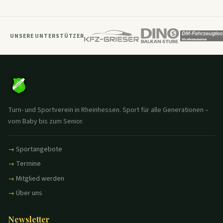
UNSERE UNTERSTÜTZER
Turn- und Sportverein in Rheinhessen. Sport für alle Generationen –
vom Baby bis zum Senior.
Sportangebote
Termine
Mitglied werden
Über uns
Newsletter