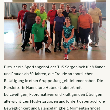
Dies ist ein Sportangebot des TuS Sörgenloch für Männer
und Frauen ab 60 Jahren, die Freude an sportlicher
Betätigung in einer Gruppe Junggebliebener haben. Die
Kursleiterin Hannelore Hübner trainiert mit
kurzweiligen, koordinativen und kräftigenden Übungen
alle wichtigen Muskelgruppen und fördert dabei auch die
Beweglichkeit und Balancefähigkeit. Momentan findet