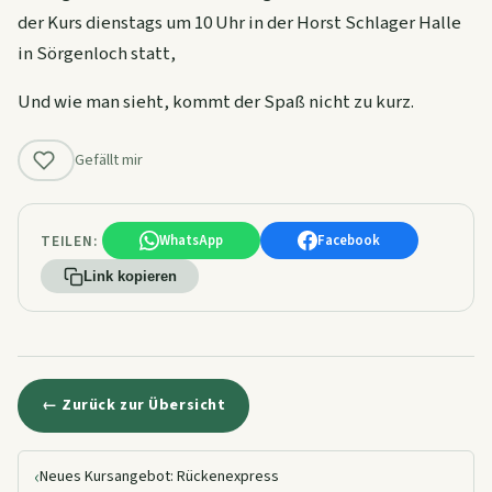
der Kurs dienstags um 10 Uhr in der Horst Schlager Halle
in Sörgenloch statt,
Und wie man sieht, kommt der Spaß nicht zu kurz.
Gefällt mir
TEILEN:
WhatsApp
Facebook
Link kopieren
← Zurück zur Übersicht
‹
Neues Kursangebot: Rückenexpress