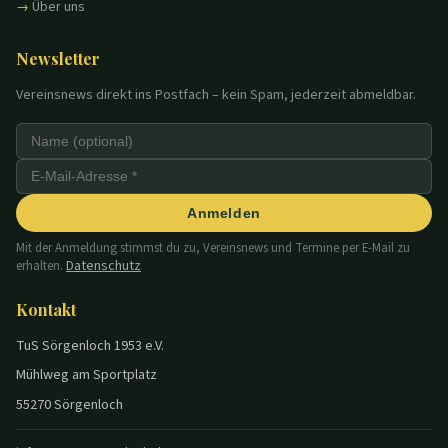
Über uns
Newsletter
Vereinsnews direkt ins Postfach – kein Spam, jederzeit abmeldbar.
Anmelden
Mit der Anmeldung stimmst du zu, Vereinsnews und Termine per E-Mail zu
Datenschutz
erhalten.
Kontakt
TuS Sörgenloch 1953 e.V.
Mühlweg am Sportplatz
55270 Sörgenloch