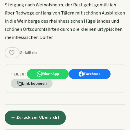
Steigung nach Weinolsheim, der Rest geht gemütlich
über Radwege entlang von Tälern mit schönen Ausblicken
in die Weinberge des rheinhessischen Hügellandes und
schönen Ortsdurchfahrten durch die kleinen urtypischen
rheinhessischen Dörfer.
Gefällt mir
TEILEN:
WhatsApp
Facebook
Link kopieren
← Zurück zur Übersicht