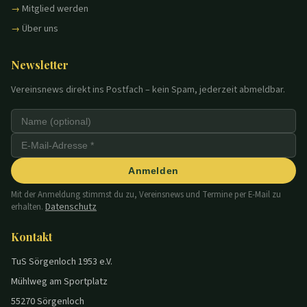
Mitglied werden
Über uns
Newsletter
Vereinsnews direkt ins Postfach – kein Spam, jederzeit abmeldbar.
Anmelden
Mit der Anmeldung stimmst du zu, Vereinsnews und Termine per E-Mail zu
Datenschutz
erhalten.
Kontakt
TuS Sörgenloch 1953 e.V.
Mühlweg am Sportplatz
55270 Sörgenloch