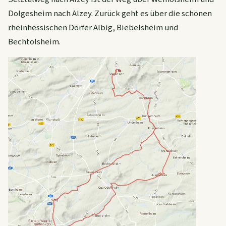
Dolgesheim nach Alzey. Zurück geht es über die schönen
rheinhessischen Dörfer Albig, Biebelsheim und
Bechtolsheim.