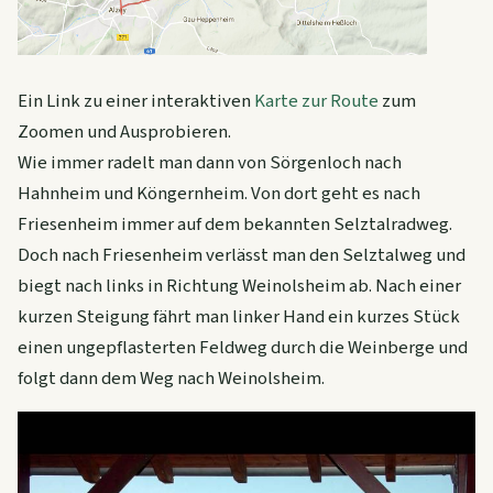
Ein Link zu einer interaktiven
Karte zur Route
zum
Zoomen und Ausprobieren
.
Wie immer radelt man dann von Sörgenloch nach
Hahnheim und Köngernheim. Von dort geht es nach
Friesenheim immer auf dem bekannten Selztalradweg.
Doch nach Friesenheim verlässt man den Selztalweg und
biegt nach links in Richtung Weinolsheim ab. Nach einer
kurzen Steigung fährt man linker Hand ein kurzes Stück
einen ungepflasterten Feldweg durch die Weinberge und
folgt dann dem Weg nach Weinolsheim.