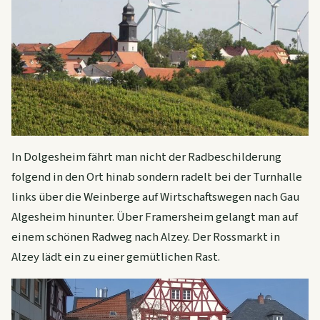
In Dolgesheim fährt man nicht der Radbeschilderung
folgend in den Ort hinab sondern radelt bei der Turnhalle
links über die Weinberge auf Wirtschaftswegen nach Gau
Algesheim hinunter. Über Framersheim gelangt man auf
einem schönen Radweg nach Alzey. Der Rossmarkt in
Alzey lädt ein zu einer gemütlichen Rast.