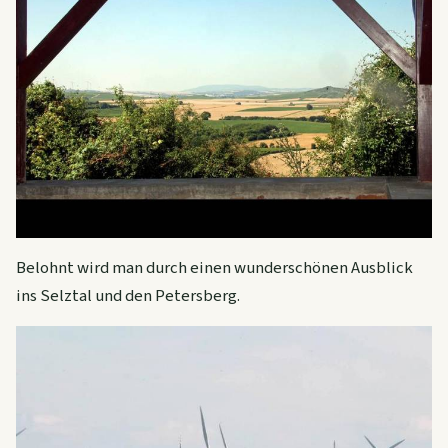
Belohnt wird man durch einen wunderschönen Ausblick
ins Selztal und den Petersberg.