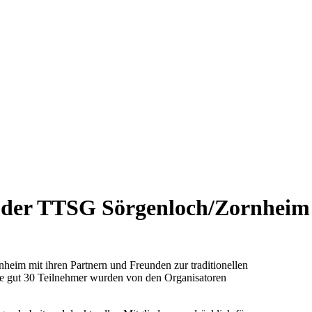
r der TTSG Sörgenloch/Zornheim
heim mit ihren Partnern und Freunden zur traditionellen
e gut 30 Teilnehmer wurden von den Organisatoren