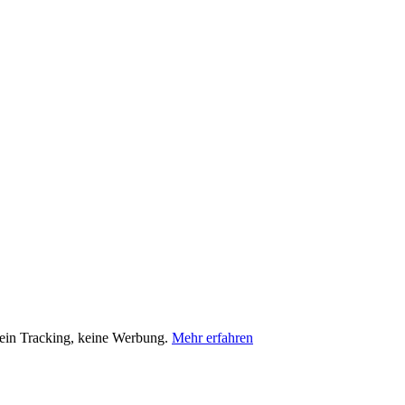
Kein Tracking, keine Werbung.
Mehr erfahren