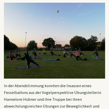
In der Abendstimmung konnten die Insassen eines
Fesselballons aus der Vogelperspektive Übungsleiterin
Hannelore Hübner und ihre Truppe bei ihren
abwechslungsreichen Übungen zur Beweglichkeit und