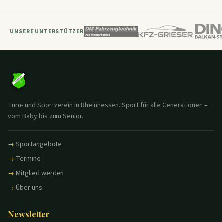
UNSERE UNTERSTÜTZER
Turn- und Sportverein in Rheinhessen. Sport für alle Generationen –
vom Baby bis zum Senior.
Sportangebote
Termine
Mitglied werden
Über uns
Newsletter