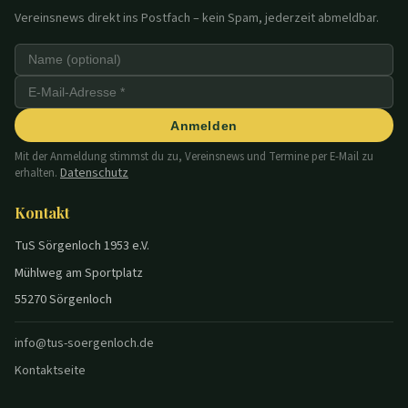
Vereinsnews direkt ins Postfach – kein Spam, jederzeit abmeldbar.
Anmelden
Mit der Anmeldung stimmst du zu, Vereinsnews und Termine per E-Mail zu
Datenschutz
erhalten.
Kontakt
TuS Sörgenloch 1953 e.V.
Mühlweg am Sportplatz
55270 Sörgenloch
info@tus-soergenloch.de
Kontaktseite