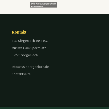
Kontakt
TuS Sörgenloch 1953 e.V.
Mühlweg am Sportplatz
55270 Sörgenloch
info@tus-soergenloch.de
Kontaktseite