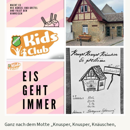
Ganz nach dem Motte „Knusper, Knusper, Knäuschen,