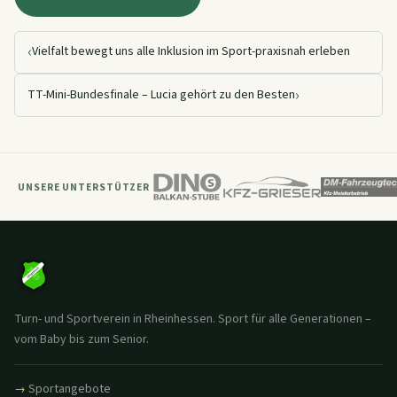
‹
Vielfalt bewegt uns alle Inklusion im Sport-praxisnah erleben
›
TT-Mini-Bundesfinale – Lucia gehört zu den Besten
UNSERE UNTERSTÜTZER
Turn- und Sportverein in Rheinhessen. Sport für alle Generationen –
vom Baby bis zum Senior.
Sportangebote