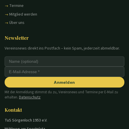
Termine
Mitglied werden
Über uns
Newsletter
Vereinsnews direkt ins Postfach – kein Spam, jederzeit abmeldbar.
Anmelden
Mit der Anmeldung stimmst du zu, Vereinsnews und Termine per E-Mail zu
Datenschutz
erhalten.
Kontakt
TuS Sörgenloch 1953 e.V.
Mühlweg am Sportplatz