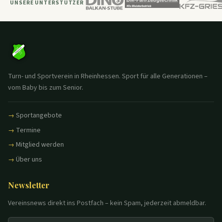
UNSERE UNTERSTÜTZER
Turn- und Sportverein in Rheinhessen. Sport für alle Generationen –
vom Baby bis zum Senior.
Sportangebote
Termine
Mitglied werden
Über uns
Newsletter
Vereinsnews direkt ins Postfach – kein Spam, jederzeit abmeldbar.