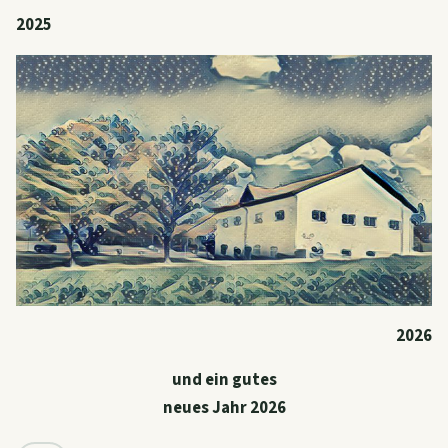
2025
2026
und ein gutes
neues Jahr 2026