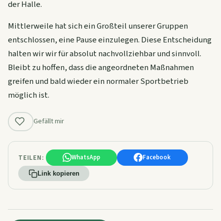
der Halle.
Mittlerweile hat sich ein Großteil unserer Gruppen
entschlossen, eine Pause einzulegen. Diese Entscheidung
halten wir wir für absolut nachvollziehbar und sinnvoll.
Bleibt zu hoffen, dass die angeordneten Maßnahmen
greifen und bald wieder ein normaler Sportbetrieb
möglich ist.
Gefällt mir
TEILEN:
WhatsApp
Facebook
Link kopieren