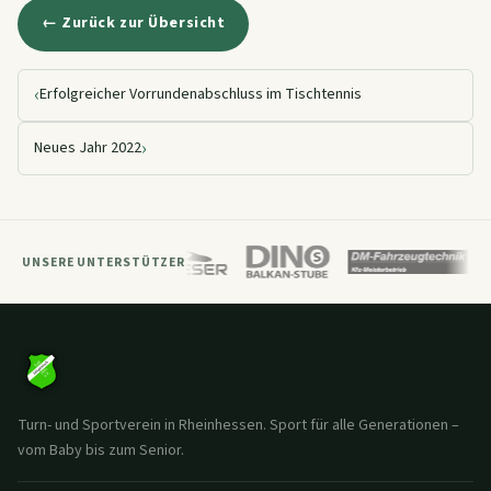
← Zurück zur Übersicht
‹
Erfolgreicher Vorrundenabschluss im Tischtennis
›
Neues Jahr 2022
UNSERE UNTERSTÜTZER
Turn- und Sportverein in Rheinhessen. Sport für alle Generationen –
vom Baby bis zum Senior.