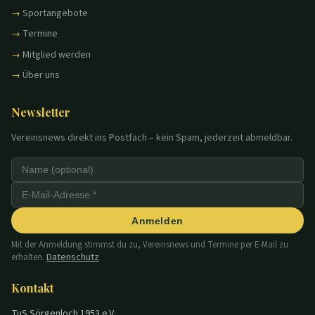
Sportangebote
Termine
Mitglied werden
Über uns
Newsletter
Vereinsnews direkt ins Postfach – kein Spam, jederzeit abmeldbar.
Anmelden
Mit der Anmeldung stimmst du zu, Vereinsnews und Termine per E-Mail zu
Datenschutz
erhalten.
Kontakt
TuS Sörgenloch 1953 e.V.