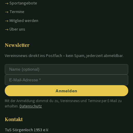
Sportangebote
Termine
Mitglied werden
Über uns
Newsletter
Vereinsnews direkt ins Postfach – kein Spam, jederzeit abmeldbar.
Anmelden
Mit der Anmeldung stimmst du zu, Vereinsnews und Termine per E-Mail zu
Datenschutz
erhalten.
Kontakt
TuS Sörgenloch 1953 e.V.