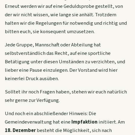
Erneut werden wir auf eine Geduldsprobe gestellt, von
der wir nicht wissen, wie lange sie anhält. Trotzdem
halten wir die Regelungen für notwendig und richtig und
bitten euch, sie konsequent umzusetzen.
Jede Gruppe, Mannschaft oder Abteilung hat
selbstverständlich das Recht, auf eine sportliche
Betätigung unter diesen Umständen zu verzichten, und
lieber eine Pause einzulegen. Der Vorstand wird hier
keinerlei Druck ausüben.
Solltet ihr noch Fragen haben, stehen wir euch natürlich
sehr gerne zur Verfügung.
Und noch ein abschließender Hinweis: Die
Gemeindeverwaltung hat eine
Impfaktion
initiiert. Am
18. Dezember
besteht die Möglichkeit, sich nach