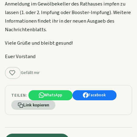
Anmeldung im Gewölbekeller des Rathauses impfen zu
lassen (1. oder 2. Impfung oder Booster-Impfung). Weitere
Informationen findet ihr in der neuen Ausgaeb des
Nachrichtenblatts.
Viele Grüße und bleibt gesund!
Euer Vorstand
Gefällt mir
TEILEN:
WhatsApp
Facebook
Link kopieren