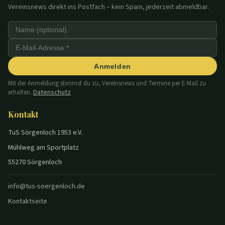
Vereinsnews direkt ins Postfach – kein Spam, jederzeit abmeldbar.
Anmelden
Mit der Anmeldung stimmst du zu, Vereinsnews und Termine per E-Mail zu
Datenschutz
erhalten.
Kontakt
TuS Sörgenloch 1953 e.V.
Mühlweg am Sportplatz
55270 Sörgenloch
info@tus-soergenloch.de
Kontaktseite