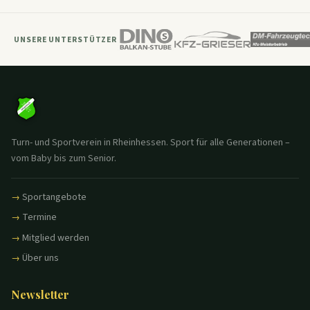
UNSERE UNTERSTÜTZER
Turn- und Sportverein in Rheinhessen. Sport für alle Generationen –
vom Baby bis zum Senior.
Sportangebote
Termine
Mitglied werden
Über uns
Newsletter