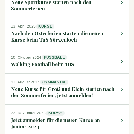
›
Neue Sportkurse starten nach den
Sommerferien
13. April 2025
KURSE
›
Nach den Osterferien starten die neuen
Kurse beim TuS Sörgenloch
10. Oktober 2024
FUSSBALL
›
Walking Football beim TuS
21. August 2024
GYMNASTIK
›
Neue Kurse für Groß und Klein starten nach
den Sommerferien, jetzt anmelden!
22. Dezember 2023
KURSE
›
Jetzt anmelden für die neuen Kurse an
Januar 2024