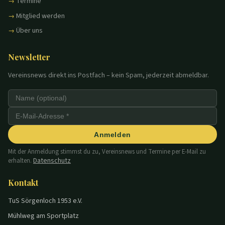
Termine
Mitglied werden
Über uns
Newsletter
Vereinsnews direkt ins Postfach – kein Spam, jederzeit abmeldbar.
Anmelden
Mit der Anmeldung stimmst du zu, Vereinsnews und Termine per E-Mail zu
Datenschutz
erhalten.
Kontakt
TuS Sörgenloch 1953 e.V.
Mühlweg am Sportplatz