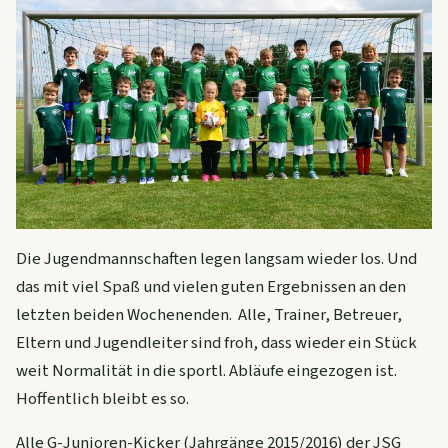
Die Jugendmannschaften legen langsam wieder los. Und
das mit viel Spaß und vielen guten Ergebnissen an den
letzten beiden Wochenenden. Alle, Trainer, Betreuer,
Eltern und Jugendleiter sind froh, dass wieder ein Stück
weit Normalität in die sportl. Abläufe eingezogen ist.
Hoffentlich bleibt es so.
Alle G-Junioren-Kicker (Jahrgänge 2015/2016) der JSG