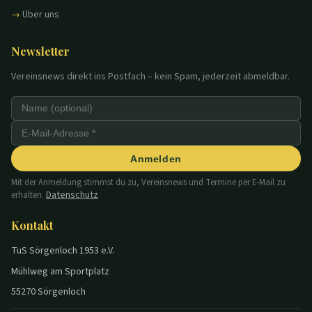
Über uns
Newsletter
Vereinsnews direkt ins Postfach – kein Spam, jederzeit abmeldbar.
Anmelden
Mit der Anmeldung stimmst du zu, Vereinsnews und Termine per E-Mail zu
Datenschutz
erhalten.
Kontakt
TuS Sörgenloch 1953 e.V.
Mühlweg am Sportplatz
55270 Sörgenloch