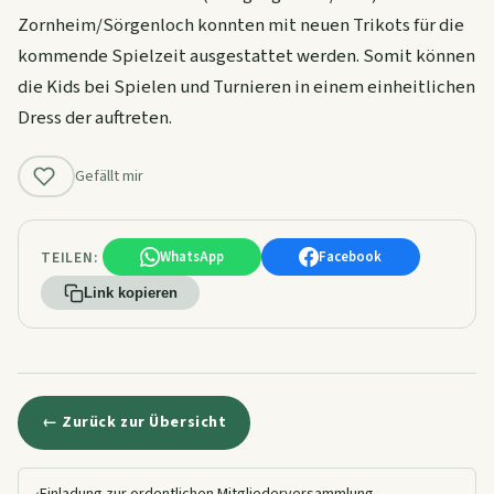
Zornheim/Sörgenloch konnten mit neuen Trikots für die
kommende Spielzeit ausgestattet werden. Somit können
die Kids bei Spielen und Turnieren in einem einheitlichen
Dress der auftreten.
Gefällt mir
TEILEN:
WhatsApp
Facebook
Link kopieren
← Zurück zur Übersicht