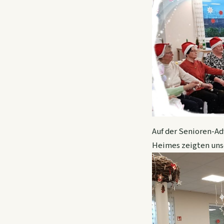
Auf der Senioren-Ad
Heimes zeigten unse