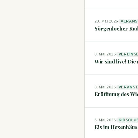
28. Mai 2026
VERANS
Sörgenlocher Rad
8. Mai 2026
VEREINS
Wir sind live! Die
8. Mai 2026
VERANST
Eröffnung des Wi
6. Mai 2026
KIDSCLU
Eis im Hexenhäu