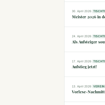
30. April 2026
TISCHT
Meister 2026 in de
24. April 2026
TISCHT
Als Aufsteiger so
17. April 2026
TISCHT
Aufstieg jetzt!
13. April 2026
VEREI
Vorlese-Nachmitt