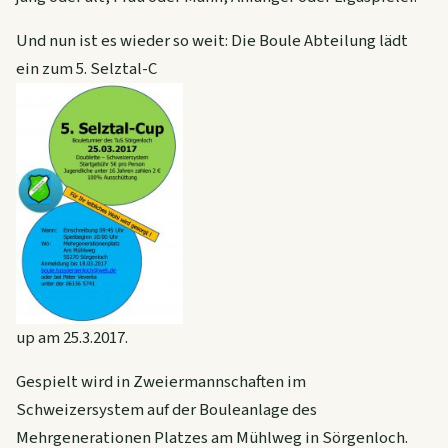
Und nun ist es wieder so weit: Die Boule Abteilung lädt
ein zum 5. Selztal-C
up am 25.3.2017.
Gespielt wird in Zweiermannschaften im
Schweizersystem auf der Bouleanlage des
Mehrgenerationen Platzes am Mühlweg in Sörgenloch.