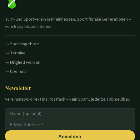
Turn- und Sportverein in Rheinhessen. Sport für alle Generationen –
vom Baby bis zum Senior.
Sportangebote
Termine
Mitglied werden
Über uns
Newsletter
Vereinsnews direkt ins Postfach – kein Spam, jederzeit abmeldbar.
Anmelden