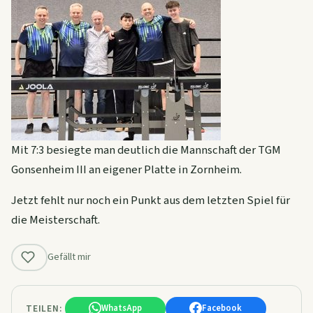
Mit 7:3 besiegte man deutlich die Mannschaft der TGM
Gonsenheim III an eigener Platte in Zornheim.
Jetzt fehlt nur noch ein Punkt aus dem letzten Spiel für
die Meisterschaft.
Gefällt mir
TEILEN:
WhatsApp
Facebook